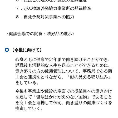
７．がん検診啓発協力事業所の登録推進
８．自死予防対策事業への協力
〈健診会場での間食・嗜好品の展示〉
【今後に向けて】
心身ともに健康で定年まで働き続けることができ、
退職後も活動的な人生を送ることができるために、
働き盛りの方の健康管理について、事務局である商
工会と連携をとりながら、「顔の見える取り組み」
をしている。
今後も事業主や健診の場面での従業員への働きかけ
を通して「健康はかけがえのない宝物」であること
を商工会と連携して伝え、働き盛りの健康づくりを
推進していく。