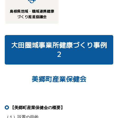
島根県地域・職域連携健康
づくり推進協議会
大田圏域事業所健康づくり事例
２
美郷町産業保健会
【美郷町産業保健会の概要】
（１）設置の目的