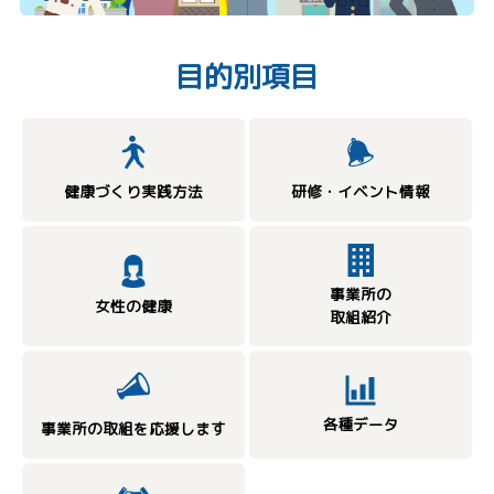
目的別項目
健康づくり実践方法
研修・イベント情報
事業所の
女性の健康
取組紹介
各種データ
事業所の取組を応援します