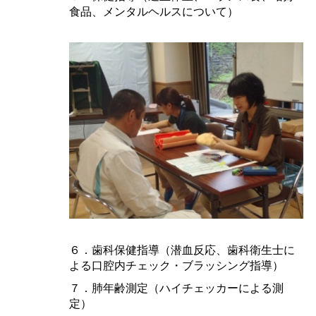
食品、メンタルヘルスについて）
６．歯科保健指導（潜血反応、歯科衛生士に
よる口腔内チェック・ブラッシング指導）
７．肺年齢測定（ハイチェッカーによる測
定）