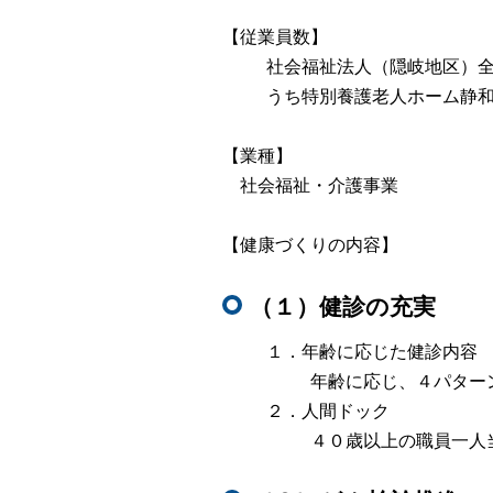
【従業員数】
社会福祉法人（隠岐地区）
うち特別養護老人ホーム静
【業種】
社会福祉・介護事業
【健康づくりの内容】
（１）健診の充実
１．年齢に応じた健診内容
年齢に応じ、４パター
２．人間ドック
４０歳以上の職員一人