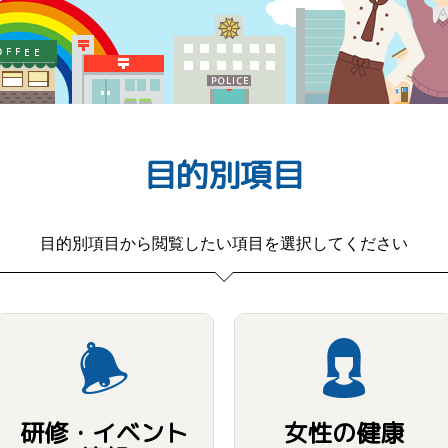
目的別項目
目的別項目から閲覧したい項目を選択してください
研修・イベント
女性の健康