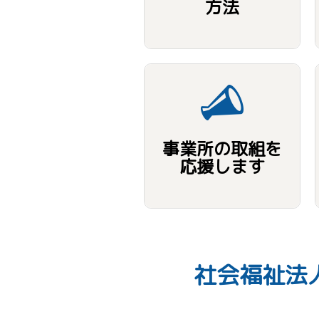
方法
事業所の取組を
応援します
社会福祉法