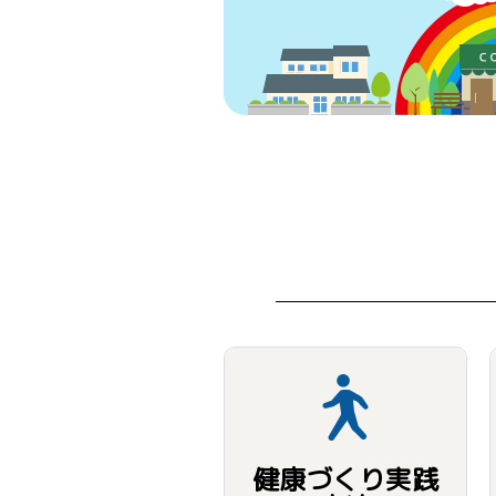
健康づくり実践