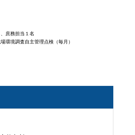
名、庶務担当１名
職場環境調査自主管理点検（毎月）