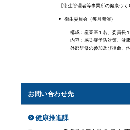
【衛生管理者等事業所の健康づく
衛生委員会（毎月開催）
構成：産業医１名、委員長
内容：感染症予防対策、健
外部研修の参加及び復命、
お問い合わせ先
健康推進課