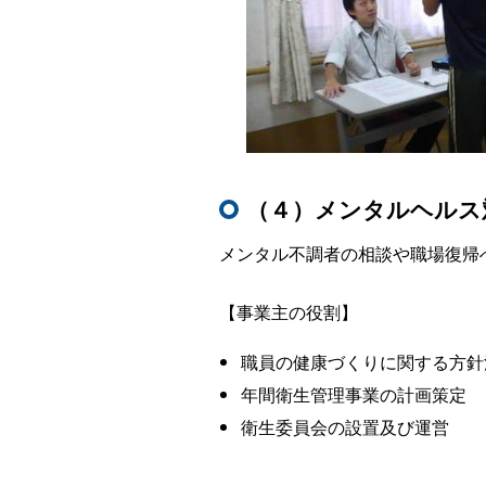
（４）メンタルヘルス
メンタル不調者の相談や職場復帰
【事業主の役割】
職員の健康づくりに関する方針
年間衛生管理事業の計画策定
衛生委員会の設置及び運営