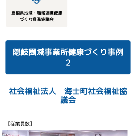
島根県地域・職域連携健康
づくり推進協議会
隠岐圏域事業所健康づくり事例
２
社会福祉法
人
海士町社会福祉協
議会
【従業員数】