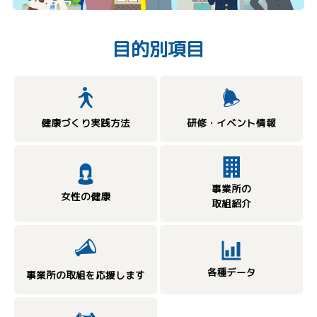
目的別項目
健康づくり実践方法
研修・イベント情報
事業所の
女性の健康
取組紹介
各種データ
事業所の取組を応援します