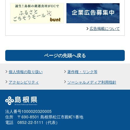
広告掲載について
ページの先頭へ戻る
個人情報の取り扱い
著作権・リンク等
アクセシビリティ
ソーシャルメディア利用指針
法人番号1000020320005
住所 〒690-8501 島根県松江市殿町1番地
電話 0852-22-5111（代表）