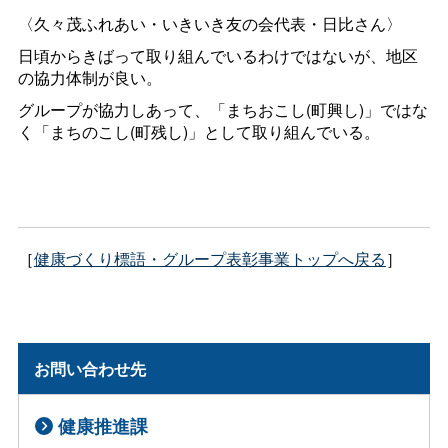
〈久々茂ふれあい・いきいき友の会代表・日比さん〉
日頃からきばって取り組んでいるわけではないが、地区
の協力体制が良い。
グループが協力しあって、「まちおこし(町興し)」ではな
く「まちのこし(町残し)」として取り組んでいる。
［
健康づくり標語・グループ表彰事業トップへ戻る
］
お問い合わせ先
健康推進課