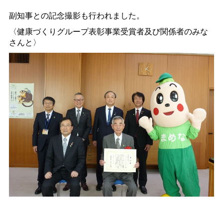
副知事との記念撮影も行われました。
〈健康づくりグループ表彰事業受賞者及び関係者のみな
さんと〉