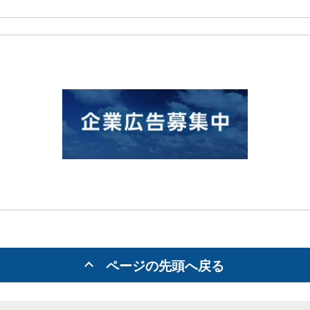
ページの先頭へ戻る