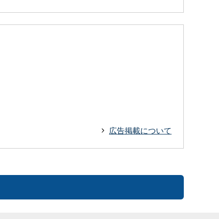
広告掲載について