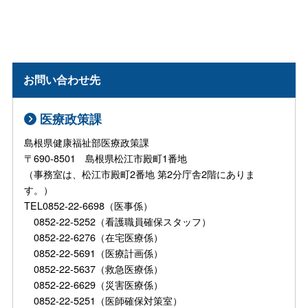
お問い合わせ先
医療政策課
島根県健康福祉部医療政策課
〒690-8501 島根県松江市殿町1番地
（事務室は、松江市殿町2番地 第2分庁舎2階にありま
す。）
TEL0852-22-6698（医事係）
0852-22-5252（看護職員確保スタッフ）
0852-22-6276（在宅医療係）
0852-22-5691（医療計画係）
0852-22-5637（救急医療係）
0852-22-6629（災害医療係）
0852-22-5251（医師確保対策室）