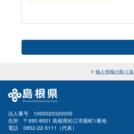
個人情報の取り扱
法人番号 1000020320005
住所 〒690-8501 島根県松江市殿町1番地
電話 0852-22-5111（代表）