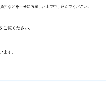
の負担などを十分に考慮した上で申し込んでください。
をご覧ください。
います。