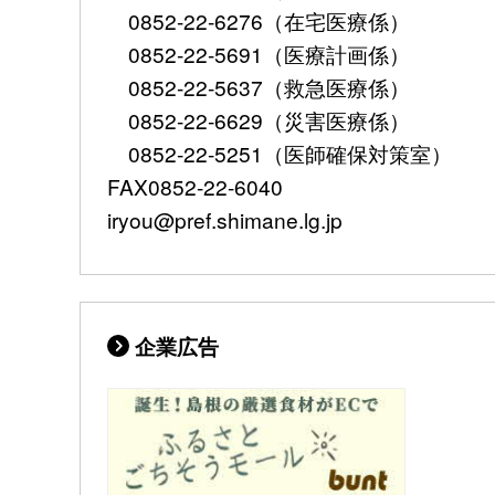
0852-22-6276（在宅医療係）
0852-22-5691（医療計画係）
0852-22-5637（救急医療係）
0852-22-6629（災害医療係）
0852-22-5251（医師確保対策室）
FAX0852-22-6040
iryou@pref.shimane.lg.jp
企業広告