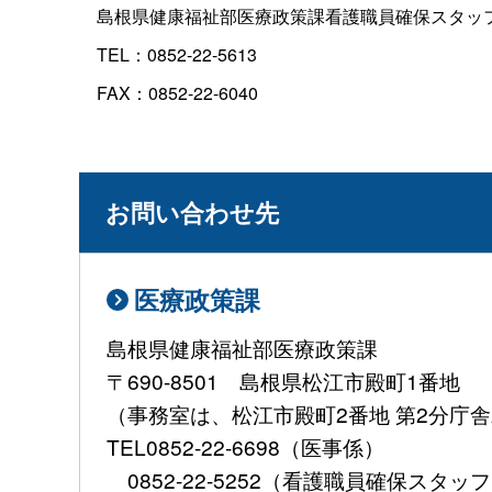
島根県健康福祉部医療政策課看護職員確保スタッ
TEL：0852-22-5613
FAX：0852-22-6040
お問い合わせ先
医療政策課
島根県健康福祉部医療政策課
〒690-8501 島根県松江市殿町1番地
（事務室は、松江市殿町2番地 第2分庁
TEL0852-22-6698（医事係）
0852-22-5252（看護職員確保スタッ