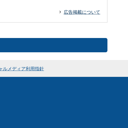
広告掲載について
ャルメディア利用指針