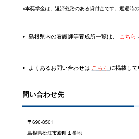
※本奨学金は、返済義務のある貸付金です。返還時
島根県内の看護師等養成所一覧は、
こちら
よくあるお問い合わせは
こちら
に掲載して
問い合わせ先
〒690-8501
島根県松江市殿町１番地