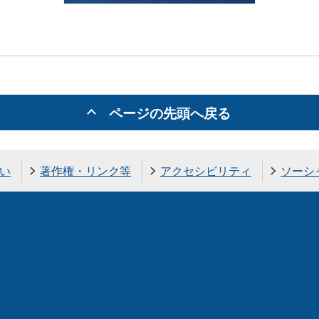
ページの先頭へ戻る
い
著作権・リンク等
アクセシビリティ
ソーシ