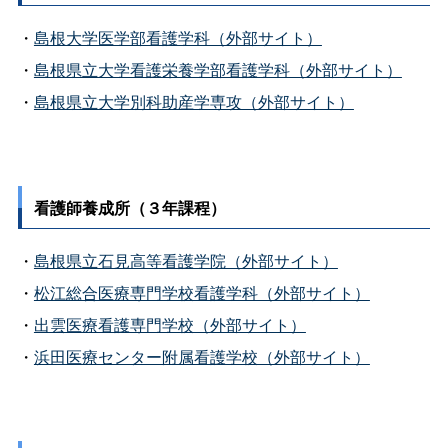
・
島根大学医学部看護学科（外部サイト）
・
島根県立大学看護栄養学部看護学科（外部サイト）
・
島根県立大学別科助産学専攻（外部サイト）
看護師養成所（３年課程）
・
島根県立石見高等看護学院（外部サイト）
・
松江総合医療専門学校看護学科（外部サイト）
・
出雲医療看護専門学校（外部サイト）
・
浜田医療センター附属看護学校（外部サイト）