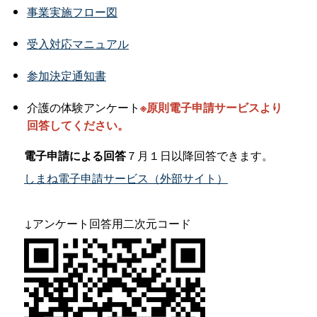
事業実施フロー図
受入対応マニュアル
参加決定通知書
介護の体験アンケート
※原則電子申請サービスより
回答してください。
電子申請による回答
７月１日以降回答できます。
しまね電子申請サービス（外部サイト）
↓アンケート回答用二次元コード