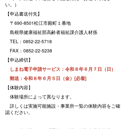
い。）
【申込書送付先】
〒690-8501松江市殿町１番地
島根県健康福祉部高齢者福祉課介護人材係
TEL：0852-22-5718
FAX：0852-22-5238
【申込締切】
しまね電子申請サービス：令和８年６月７日（日）
郵送：令和８年６月５日（金）[必着]
【体験内容】
体験場所によって異なります。
詳しくは実施可能施設・事業所一覧の体験内容をご確
認ください。