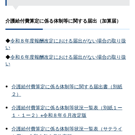
介護給付費算定に係る体制等に関する届出（加算届）
◆
令和８年度報酬改定における届出がない場合の取り扱
い
◆
令和６年度報酬改定における届出がない場合の取り扱
い
介護給付費算定に係る体制等に関する届出書（別紙
２）
介護給付費算定に係る体制等状況一覧表（別紙１ー
１・１ー２）※令和８年６月改定版
介護給付費算定に係る体制等状況一覧表（サテライ