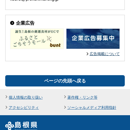
企業広告
広告掲載について
ページの先頭へ戻る
個人情報の取り扱い
著作権・リンク等
アクセシビリティ
ソーシャルメディア利用指針