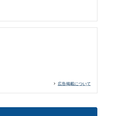
広告掲載について