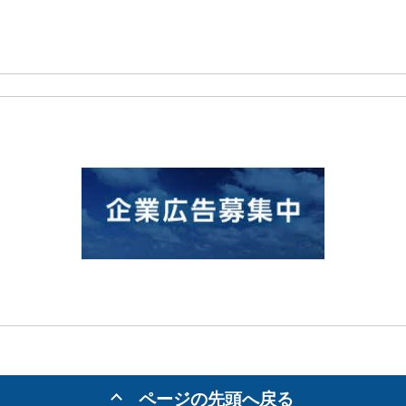
ページの先頭へ戻る