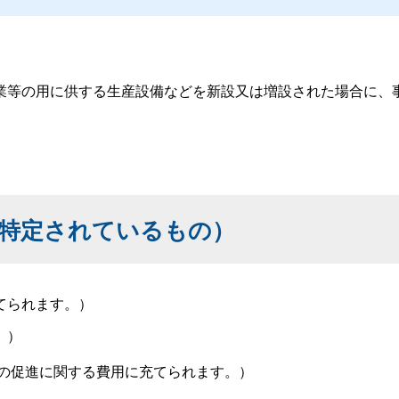
等の用に供する生産設備などを新設又は増設された場合に、
特定されているもの）
てられます。）
。）
の促進に関する費用に充てられます。）