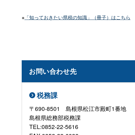
※
「知っておきたい県税の知識」（冊子）はこちら
お問い合わせ先
税務課
〒690-8501 島根県松江市殿町1番地
島根県総務部税務課
TEL:0852-22-5616