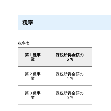
税率
税率表
第１種事
課税所得金額の
業
５％
第２種事
課税所得金額の
業
４％
第３種事
課税所得金額の
業
５％