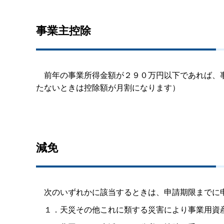
事業主控除
前年の事業所得金額が２９０万円以下であれば、事
たないときは控除額が月割になります）
減免
次のいずれかに該当するときは、申請期限までに
１．天災その他これに類する災害により事業用資