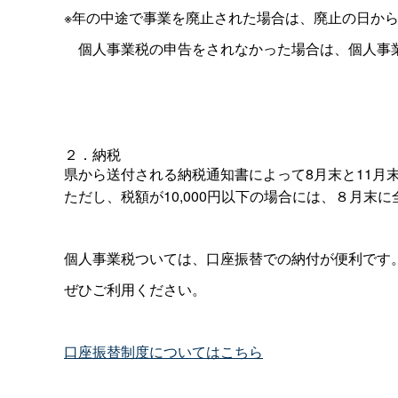
※年の中途で事業を廃止された場合は、廃止の日か
個人事業税の申告をされなかった場合は、個人事
２．納税
県から送付される納税通知書によって8月末と11月
ただし、税額が10,000円以下の場合には、８月末
個人事業税ついては、口座振替での納付が便利です
ぜひご利用ください。
口座振替制度についてはこちら