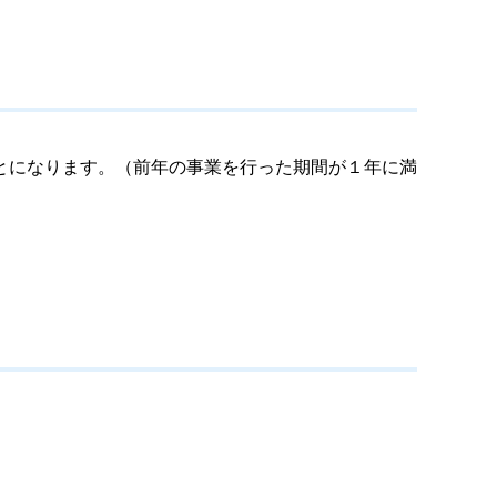
とになります。（前年の事業を行った期間が１年に満