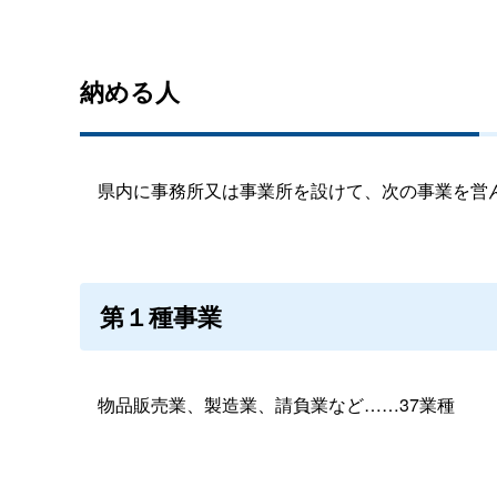
納める人
県内に事務所又は事業所を設けて、次の事業を営
第１種事業
物品販売業、製造業、請負業など……37業種