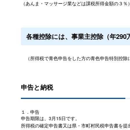
（あんま・マッサージ業などは課税所得金額の３％
各種控除には、事業主控除（年29
（所得税で青色申告をした方の青色申告特別控除
申告と納税
１．申告
申告期限は、3月15日です。
所得税の確定申告書又は県・市町村民税申告書を提