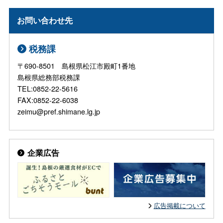
お問い合わせ先
税務課
〒690-8501 島根県松江市殿町1番地
島根県総務部税務課
TEL:0852-22-5616
FAX:0852-22-6038
zeimu@pref.shimane.lg.jp
企業広告
広告掲載について