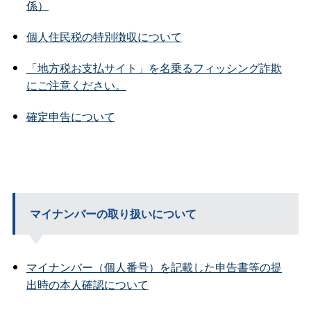
係）
個人住民税の特別徴収について
「地方税お支払サイト」を名乗るフィッシング詐欺
にご注意ください。
確定申告について
マイナンバーの取り扱いについて
マイナンバー（個人番号）を記載した申告書等の提
出時の本人確認について