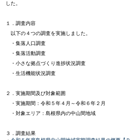
した。
１．調査内容
以下の４つの調査を実施しました。
・集落人口調査
・集落活動調査
・小さな拠点づくり進捗状況調査
・生活機能状況調査
２．実施期間及び対象範囲
・実施期間：令和５年４月～令和６年２月
・対象エリア：島根県内の中山間地域
３．調査結果
・
令和５年度島根県中山間地域実態調査結果の概要【Ｐ