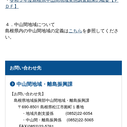
ＤＦ】
４．中山間地域について
島根県内の中山間地域の定義は
こちら
を参照してくださ
い。
お問い合わせ先
中山間地域・離島振興課
【お問い合わせ先】
島根県地域振興部中山間地域・離島振興課
〒690-8501 島根県松江市殿町１番地
・地域共創支援係 (0852)22-6054
・中山間・離島振興係 (0852)22-5065
FAX(0852)22-5761