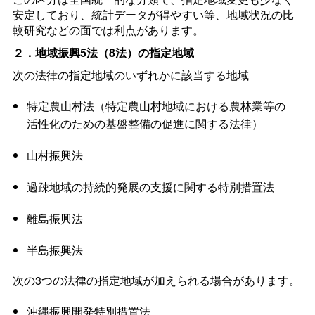
安定しており、統計データが得やすい等、地域状況の比
較研究などの面では利点があります。
２．地域振興5法（8法）の指定地域
次の法律の指定地域のいずれかに該当する地域
特定農山村法（特定農山村地域における農林業等の
活性化のための基盤整備の促進に関する法律）
山村振興法
過疎地域の持続的発展の支援に関する特別措置法
離島振興法
半島振興法
次の3つの法律の指定地域が加えられる場合があります。
沖縄振興開発特別措置法