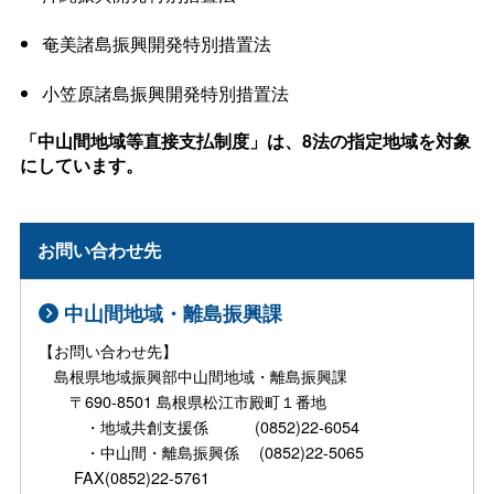
奄美諸島振興開発特別措置法
小笠原諸島振興開発特別措置法
「中山間地域等直接支払制度」は、8法の指定地域を対象
にしています。
お問い合わせ先
中山間地域・離島振興課
【お問い合わせ先】
島根県地域振興部中山間地域・離島振興課
〒690-8501 島根県松江市殿町１番地
・地域共創支援係 (0852)22-6054
・中山間・離島振興係 (0852)22-5065
FAX(0852)22-5761