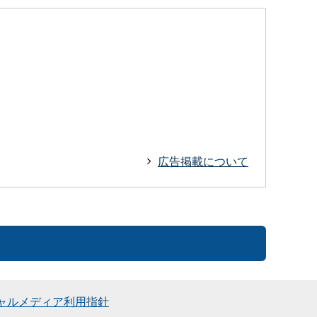
広告掲載について
ャルメディア利用指針