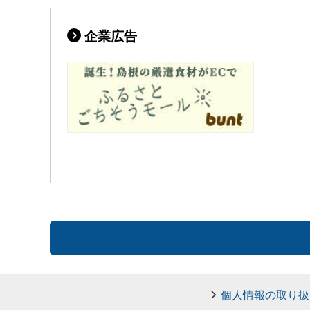
企業広告
個人情報の取り扱