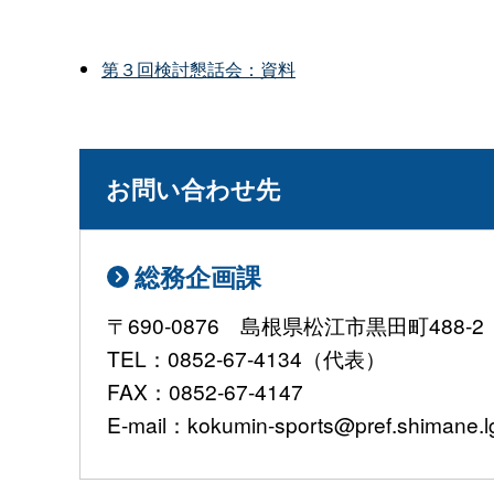
第３回検討懇話会：資料
お問い合わせ先
総務企画課
〒690-0876 島根県松江市黒田町488-
TEL：0852-67-4134（代表）
FAX：0852-67-4147
E-mail：kokumin-sports@pref.shimane.lg