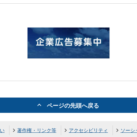
ページの先頭へ戻る
い
著作権・リンク等
アクセシビリティ
ソーシ