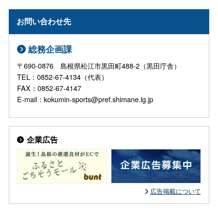
お問い合わせ先
総務企画課
〒690-0876 島根県松江市黒田町488-2（黒田庁舎）
TEL：0852-67-4134（代表）
FAX：0852-67-4147
E-mail：kokumin-sports@pref.shimane.lg.jp
企業広告
広告掲載について