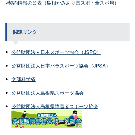
※
契約情報の公表（島根かみあり国スポ・全スポ局）
関連リンク
公益財団法人日本スポーツ協会（JSPO）
公益財団法人日本パラスポーツ協会（JPSA）
文部科学省
公益財団法人島根県スポーツ協会
公益財団法人島根県障害者スポーツ協会