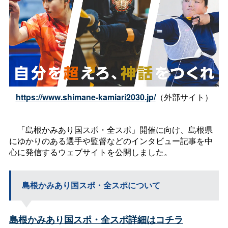
https://www.shimane-kamiari2030.jp/
（外部サイト）
「島根かみあり国スポ・全スポ」開催に向け、島根県
にゆかりのある選手や監督などのインタビュー記事を中
心に発信するウェブサイトを公開しました。
島根かみあり国スポ・全スポについて
島根かみあり国スポ・全スポ詳細はコチラ