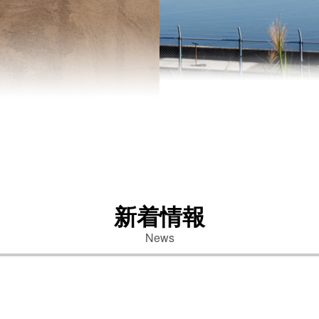
新着情報
News