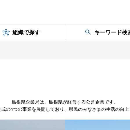
組織で探す
キーワード検
島根県企業局は、島根県が経営する公営企業です。
造成の4つの事業を展開しており、県民のみなさまの生活の向上