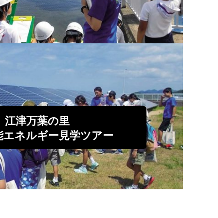
江津万葉の里
能エネルギー見学ツアー