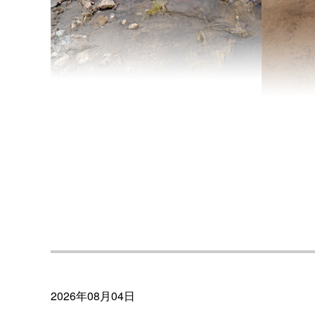
2026年08月04日