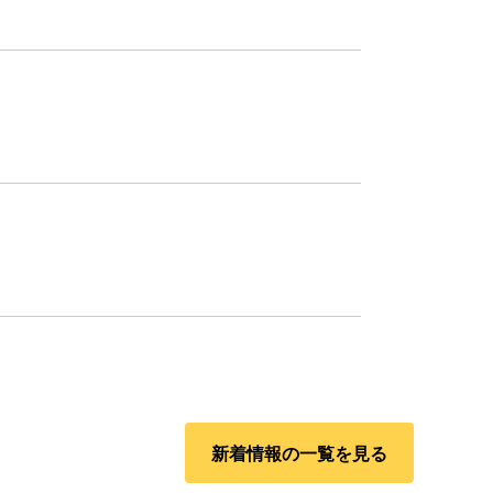
新着情報の一覧を見る