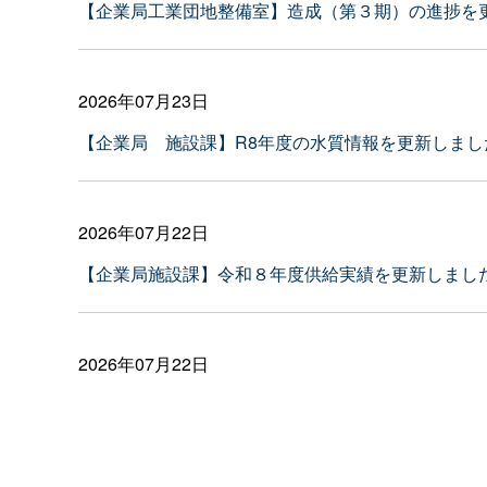
【企業局工業団地整備室】造成（第３期）の進捗を
2026年07月23日
【企業局 施設課】R8年度の水質情報を更新しまし
2026年07月22日
【企業局施設課】令和８年度供給実績を更新しまし
2026年07月22日
【企業局施設課】令和８年度太陽光発電所の運転状