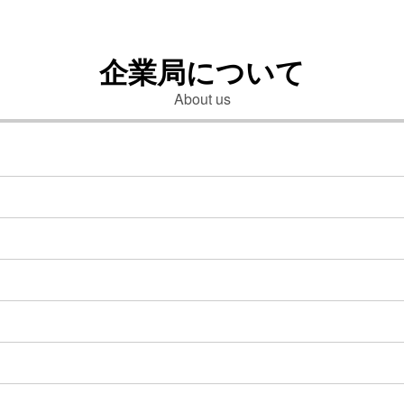
企業局について
About us