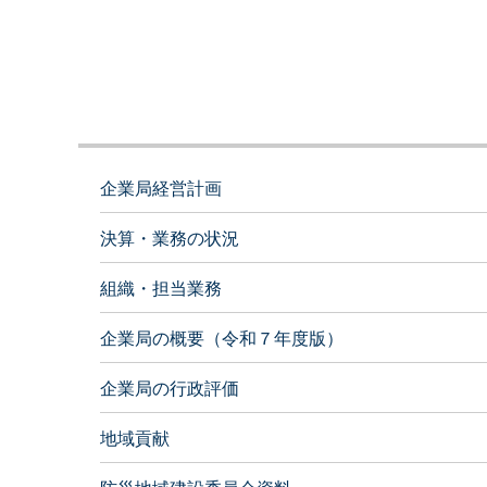
企業局経営計画
決算・業務の状況
組織・担当業務
企業局の概要（令和７年度版）
企業局の行政評価
地域貢献