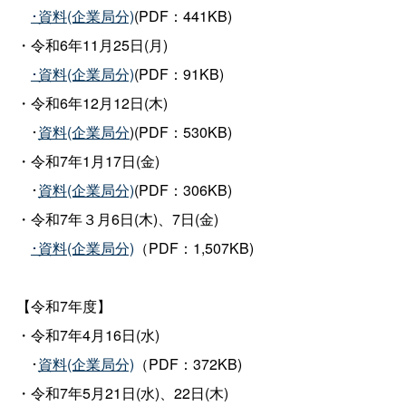
･資料(企業局分)
(PDF：441KB)
・令和6年11月25日(月)
･資料(企業局分)
(PDF：91KB)
・令和6年12月12日(木)
･
資料(企業局分
)(PDF：530KB)
・令和7年1月17日(金)
･
資料(企業局分)
(PDF：306KB)
・令和7年３月6日(木)、7日(金)
･資料(企業局分)
（PDF：1,507KB)
【令和7年度】
・令和7年4月16日(水)
･
資料(企業局分)
（PDF：372KB)
・令和7年5月21日(水)、22日(木)