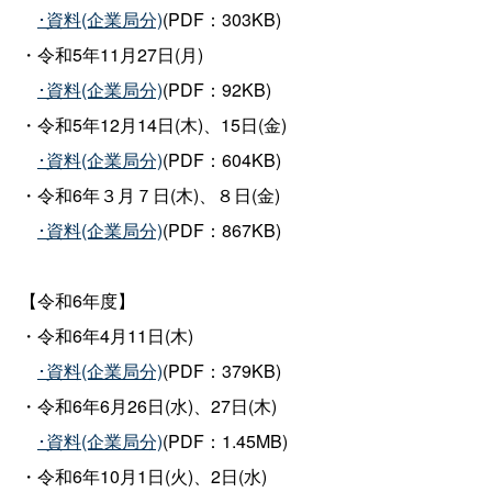
･資料(企業局分)
(PDF：303KB)
・令和5年11月27日(月)
･資料(企業局分)
(PDF：92KB)
・令和5年12月14日(木)、15日(金)
･資料(企業局分)
(PDF：604KB)
・令和6年３月７日(木)、８日(金)
･資料(企業局分)
(PDF：867KB)
【令和6年度】
・令和6年4月11日(木)
･資料(企業局分)
(PDF：379KB)
・令和6年6月26日(水)、27日(木)
･資料(企業局分)
(PDF：1.45MB)
・令和6年10月1日(火)、2日(水)