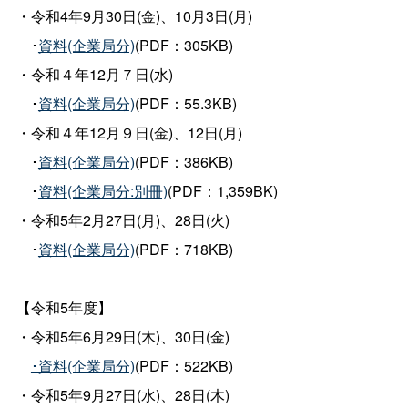
・令和4年9月30日(金)、10月3日(月)
･
資料(企業局分)
(PDF：305KB)
・令和４年12月７日(水)
･
資料(企業局分)
(PDF：55.3KB)
・令和４年12月９日(金)、12日(月)
･
資料(企業局分)
(PDF：386KB)
･
資料(企業局分:別冊)
(PDF：1,359BK)
・令和5年2月27日(月)、28日(火)
･
資料(企業局分)
(PDF：718KB)
【令和5年度】
・令和5年6月29日(木)、30日(金)
･資料(企業局分)
(PDF：522KB)
・令和5年9月27日(水)、28日(木)