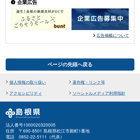
企業広告
広告掲載について
ページの先頭へ戻る
個人情報の取り扱い
著作権・リンク等
アクセシビリティ
ソーシャルメディア利用指針
法人番号1000020320005
住所 〒690-8501 島根県松江市殿町1番地
電話 0852-22-5111（代表）