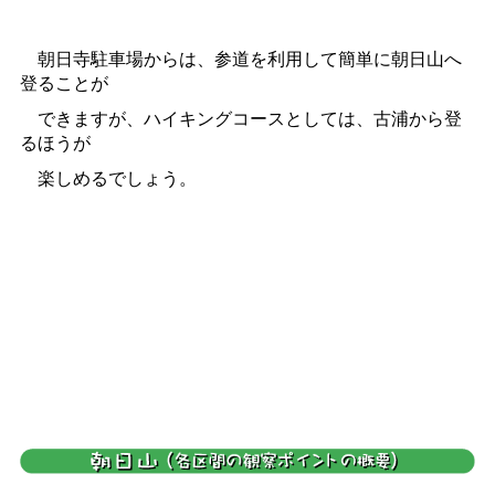
朝日寺駐車場からは、参道を利用して簡単に朝日山へ
登ることが
できますが、ハイキングコースとしては、古浦から登
るほうが
楽しめるでしょう。