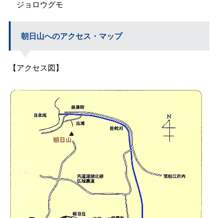
ジョロウグモ
朝日山へのアクセス・マップ
【アクセス図】