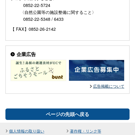
0852-22-5724
〈自然公園等の施設整備に関すること〉
0852-22-5348 / 6433
【 FAX】0852-26-2142
企業広告
広告掲載について
ページの先頭へ戻る
個人情報の取り扱い
著作権・リンク等