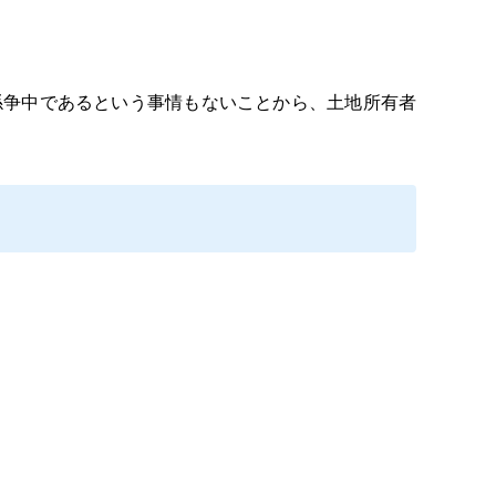
争中であるという事情もないことから、土地所有者