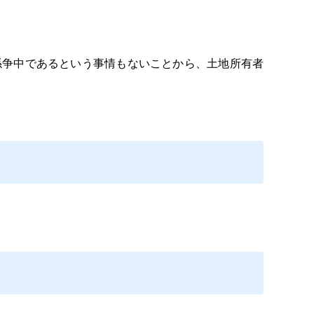
争中であるという事情もないことから、土地所有者