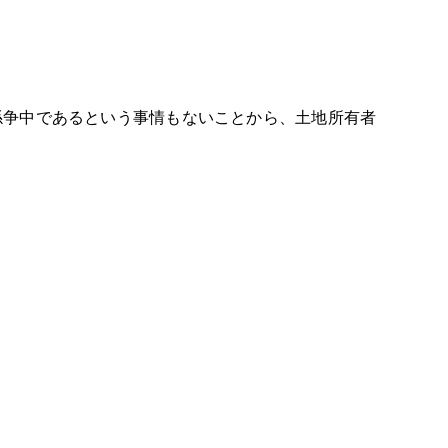
争中であるという事情もないことから、土地所有者