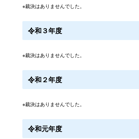
※裁決はありませんでした。
令和３年度
※裁決はありませんでした。
令和２年度
※裁決はありませんでした。
令和元年度