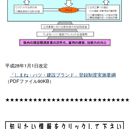
平成28年1月1日改定
「しまね・ハツ・建設ブランド」登録制度実施要綱
（PDFファイル90KB）
★★★★★★★★★★★★★★★★★★★★★★★★★★