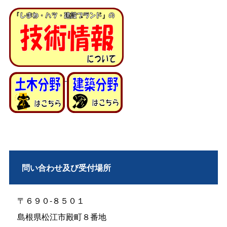
問い合わせ及び受付場所
〒６９０-８５０１
島根県松江市殿町８番地