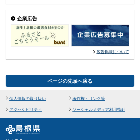
企業広告
広告掲載について
ページの先頭へ戻る
個人情報の取り扱い
著作権・リンク等
アクセシビリティ
ソーシャルメディア利用指針