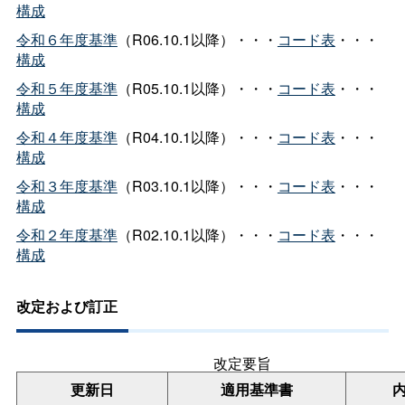
構成
令和６年度基準
（R06.10.1以降）・・・
コード表
・・・
構成
令和５年度基準
（R05.10.1以降）・・・
コード表
・・・
構成
令和４年度基準
（R04.10.1以降）・・・
コード表
・・・
構成
令和３年度基準
（R03.10.1以降）・・・
コード表
・・・
構成
令和２年度基準
（R02.10.1以降）・・・
コード表
・・・
構成
改定および訂正
改定要旨
更新日
適用基準書