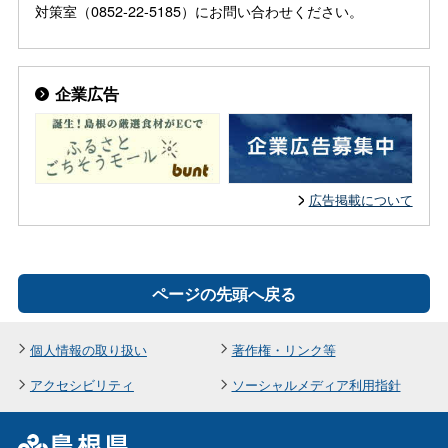
対策室（0852-22-5185）にお問い合わせください。
企業広告
広告掲載について
ページの先頭へ戻る
個人情報の取り扱い
著作権・リンク等
アクセシビリティ
ソーシャルメディア利用指針