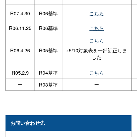
R07.4.30
R06基準
こちら
R06.11.25
R06基準
こちら
こちら
R06.4.26
R05基準
※5/10対象表を一部訂正しま
した
R05.2.9
R04基準
こちら
ー
R03基準
ー
お問い合わせ先