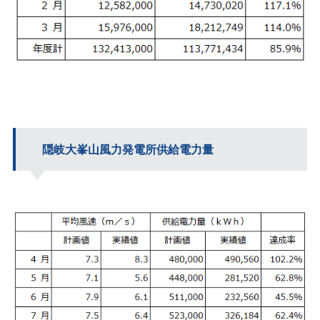
隠岐大峯山風力発電所供給電力量