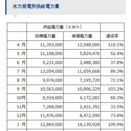
水力発電所供給電力量