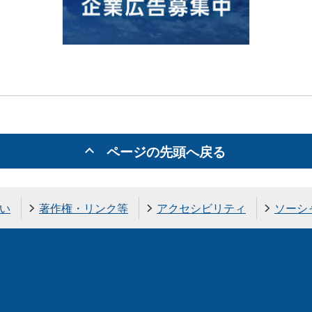
ページの先頭へ戻る
い
著作権・リンク等
アクセシビリティ
ソーシ