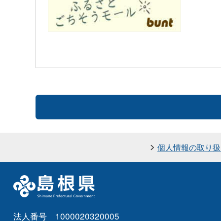
個人情報の取り扱
法人番号 1000020320005