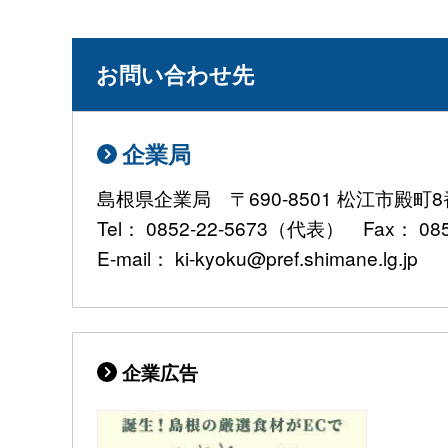
お問い合わせ先
企業局
島根県企業局 〒690-8501 松江市殿
Tel： 0852-22-5673（代表） Fax： 085
E-mail： ki-kyoku@pref.shimane.lg.jp
企業広告