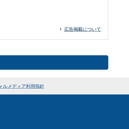
広告掲載について
ャルメディア利用指針