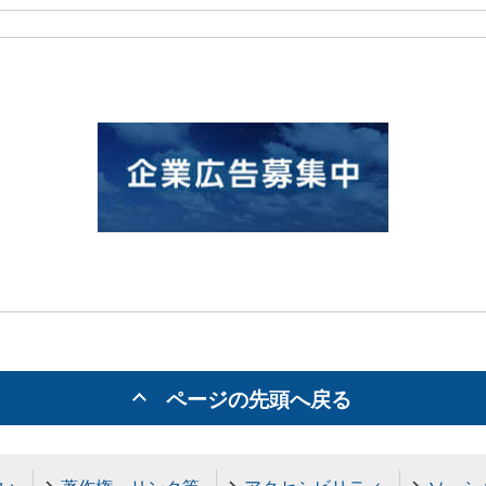
ページの先頭へ戻る