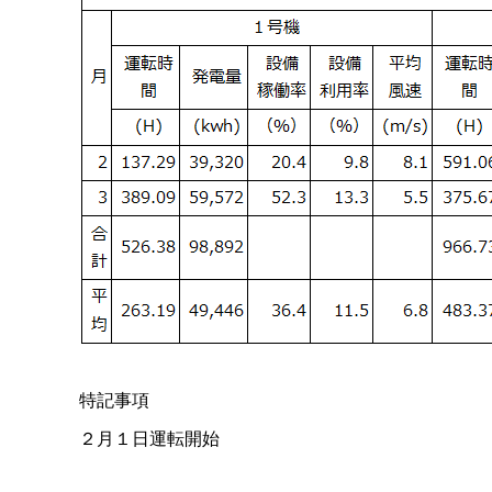
特記事項
２月１日運転開始