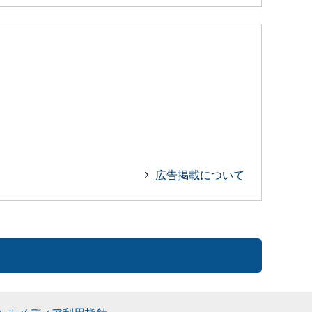
広告掲載について