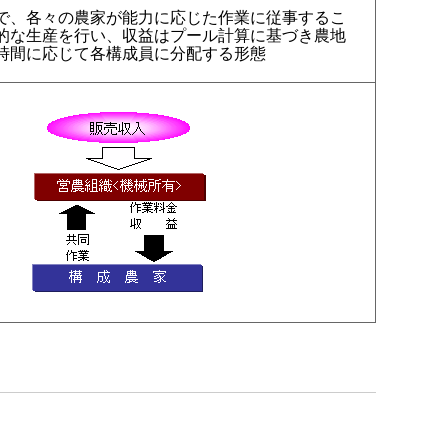
で、各々の農家が能力に応じた作業に従事するこ
的な生産を行い、収益はプール計算に基づき農地
時間に応じて各構成員に分配する形態