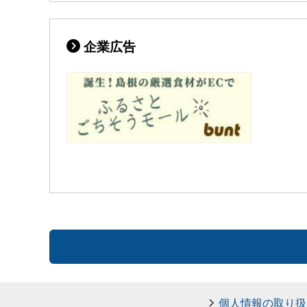
企業広告
個人情報の取り扱