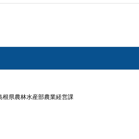
地 島根県農林水産部農業経営課