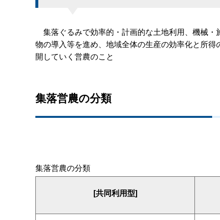
集落ぐるみで効率的・計画的な土地利用、機械・施
物の導入等を進め、地域全体の生産の効率化と所得
開していく営農のこと
集落営農の分類
集落営農の分類
[共同利用型]