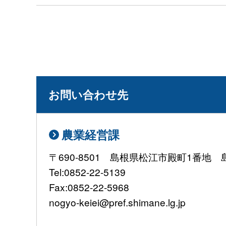
お問い合わせ先
農業経営課
〒690-8501 島根県松江市殿町1番
Tel:0852-22-5139
Fax:0852-22-5968
nogyo-keiei@pref.shimane.lg.jp