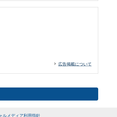
広告掲載について
ャルメディア利用指針