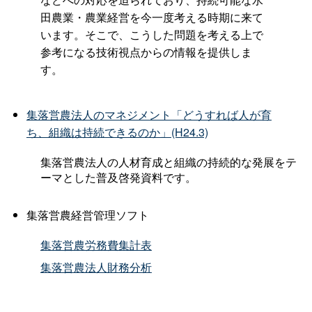
田農業・農業経営を今一度考える時期に来て
います。そこで、こうした問題を考える上で
参考になる技術視点からの情報を提供しま
す。
集落営農法人のマネジメント「どうすれば人が育
ち、組織は持続できるのか」(H24.3)
集落営農法人の人材育成と組織の持続的な発展をテ
ーマとした普及啓発資料です。
集落営農経営管理ソフト
集落営農労務費集計表
集落営農法人財務分析