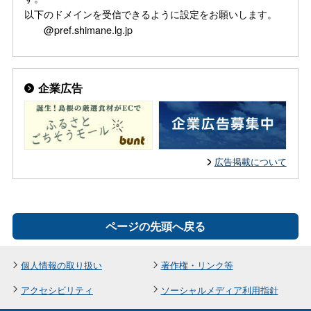
以下のドメインを受信できるように設定をお願いします。
@pref.shimane.lg.jp
企業広告
広告掲載について
ページの先頭へ戻る
個人情報の取り扱い
著作権・リンク等
アクセシビリティ
ソーシャルメディア利用指針