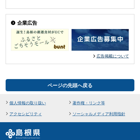
企業広告
広告掲載について
ページの先頭へ戻る
個人情報の取り扱い
著作権・リンク等
アクセシビリティ
ソーシャルメディア利用指針