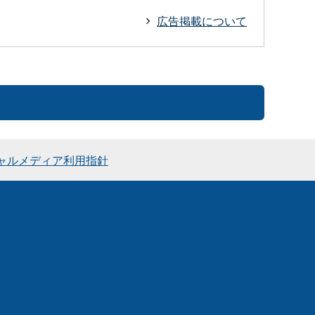
広告掲載について
ャルメディア利用指針