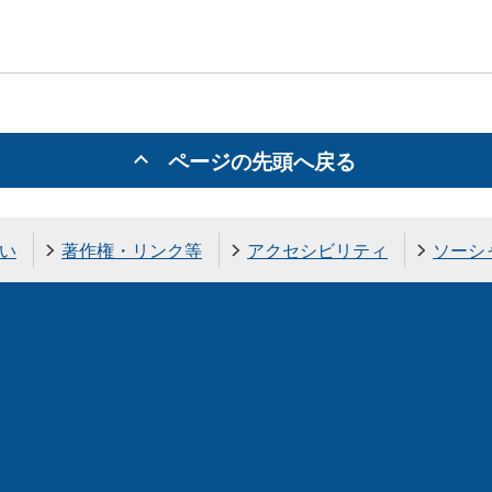
ページの先頭へ戻る
い
著作権・リンク等
アクセシビリティ
ソーシ