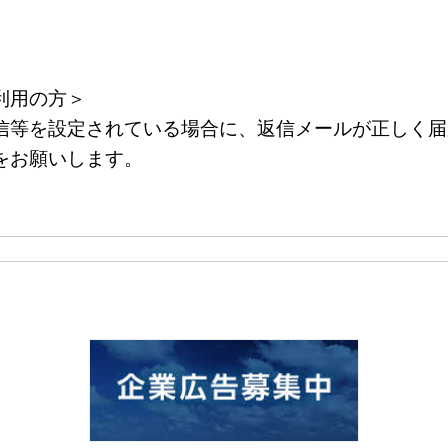
利用の方＞
等を設定されている場合に、返信メールが正しく届
をお願いします。