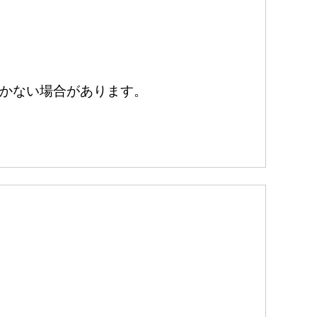
かない場合があります。