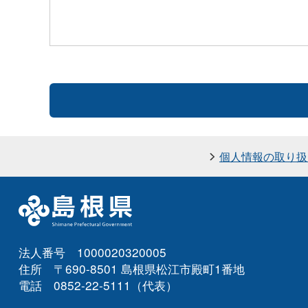
個人情報の取り扱
法人番号 1000020320005
住所 〒690-8501 島根県松江市殿町1番地
電話 0852-22-5111（代表）