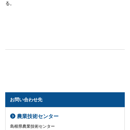
る。
お問い合わせ先
農業技術センター
島根県農業技術センター