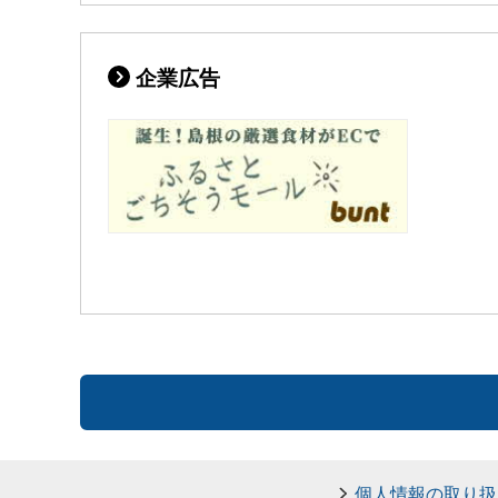
企業広告
個人情報の取り扱