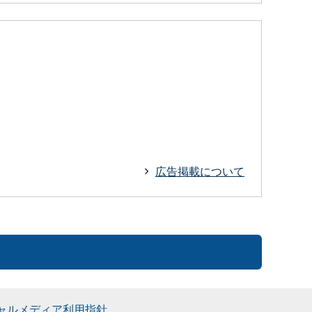
広告掲載について
ャルメディア利用指針