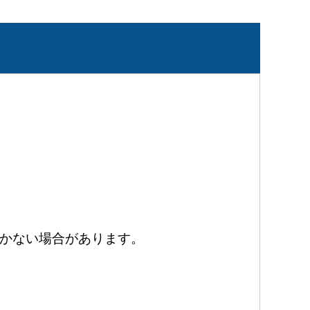
かない場合があります。