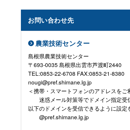
お問い合わせ先
農業技術センター
島根県農業技術センター
〒693-0035 島根県出雲市芦渡町2440
TEL:0853-22-6708 FAX:0853-21-8380
nougi@pref.shimane.lg.jp
＜携帯・スマートフォンのアドレスをご
迷惑メール対策等でドメイン指定受信
以下のドメインを受信できるように設定
@pref.shimane.lg.jp