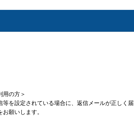
利用の方＞
等を設定されている場合に、返信メールが正しく届
をお願いします。