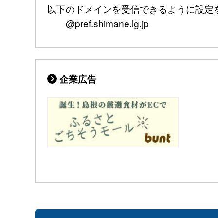
以下のドメインを受信できるように設定
@pref.shimane.lg.jp
企業広告