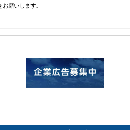
をお願いします。