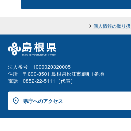
個人情報の取り扱
法人番号 1000020320005
住所 〒690-8501 島根県松江市殿町1番地
電話 0852-22-5111（代表）
県庁へのアクセス