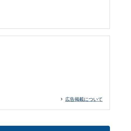
広告掲載について