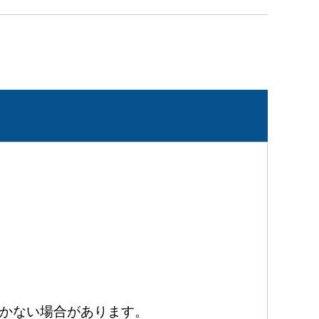
かない場合があります。