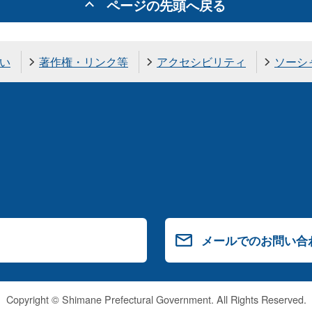
ページの先頭へ戻る
い
著作権・リンク等
アクセシビリティ
ソーシ
メールでのお問い合
Copyright © Shimane Prefectural Government. All Rights Reserved.