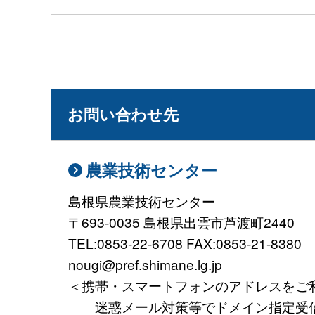
お問い合わせ先
農業技術センター
島根県農業技術センター
〒693-0035 島根県出雲市芦渡町2440
TEL:0853-22-6708 FAX:0853-21-8380
nougi@pref.shimane.lg.jp
＜携帯・スマートフォンのアドレスをご
迷惑メール対策等でドメイン指定受信