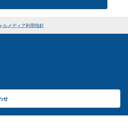
ャルメディア利用指針
わせ