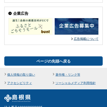
企業広告
広告掲載について
ページの先頭へ戻る
個人情報の取り扱い
著作権・リンク等
アクセシビリティ
ソーシャルメディア利用指針
法人番号1000020320005