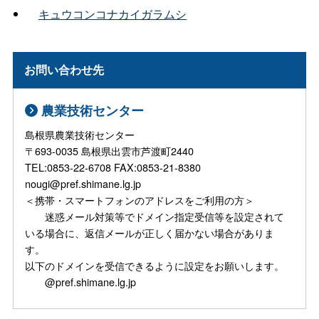
キュウコンコナカイガラムシ
お問い合わせ先
農業技術センター
島根県農業技術センター
〒693-0035 島根県出雲市芦渡町2440
TEL:0853-22-6708 FAX:0853-21-8380
nougi@pref.shimane.lg.jp
＜携帯・スマートフォンのアドレスをご利用の方＞
迷惑メール対策等でドメイン指定受信等を設定されて
いる場合に、返信メールが正しく届かない場合がありま
す。
以下のドメインを受信できるように設定をお願いします。
@pref.shimane.lg.jp