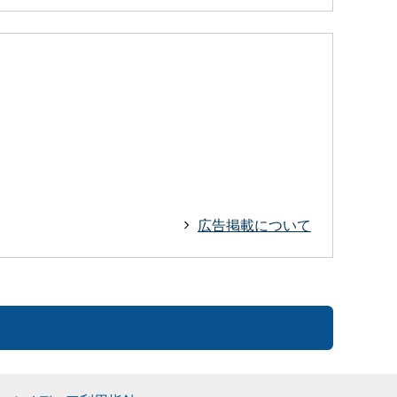
広告掲載について