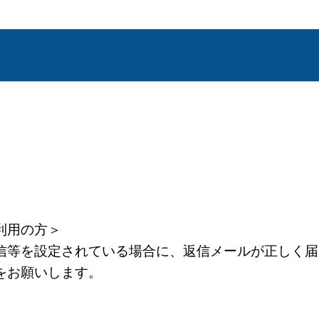
利用の方＞
等を設定されている場合に、返信メールが正しく届
をお願いします。