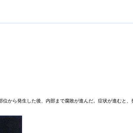
ト部位から発生した後、内部まで腐敗が進んだ。症状が進むと、