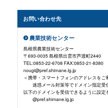
お問い合わせ先
農業技術センター
島根県農業技術センター
〒693-0035 島根県出雲市芦渡町2440
TEL:0853-22-6708 FAX:0853-21-8380
nougi@pref.shimane.lg.jp
＜携帯・スマートフォンのアドレスをご
迷惑メール対策等でドメイン指定受信
以下のドメインを受信できるように設定
@pref.shimane.lg.jp