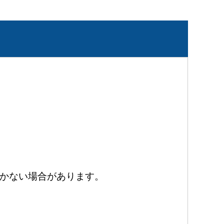
かない場合があります。