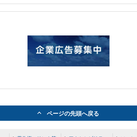
ページの先頭へ戻る