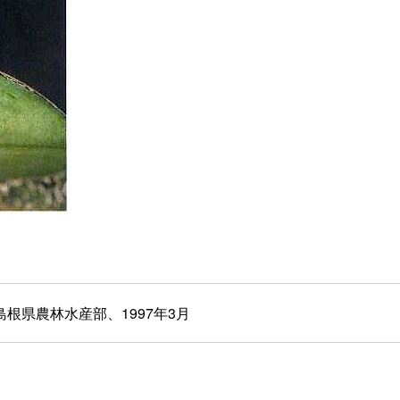
根県農林水産部、1997年3月