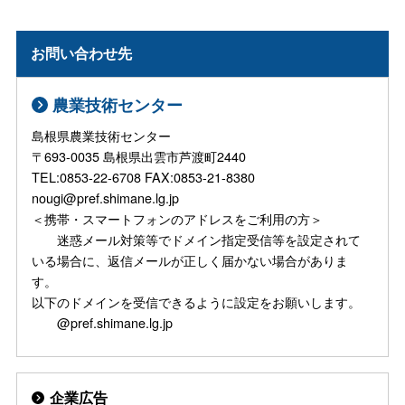
お問い合わせ先
農業技術センター
島根県農業技術センター
〒693-0035 島根県出雲市芦渡町2440
TEL:0853-22-6708 FAX:0853-21-8380
nougi@pref.shimane.lg.jp
＜携帯・スマートフォンのアドレスをご利用の方＞
迷惑メール対策等でドメイン指定受信等を設定されて
いる場合に、返信メールが正しく届かない場合がありま
す。
以下のドメインを受信できるように設定をお願いします。
@pref.shimane.lg.jp
企業広告