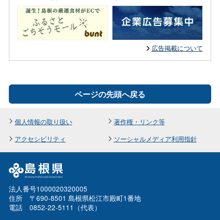
広告掲載について
ページの先頭へ戻る
個人情報の取り扱い
著作権・リンク等
アクセシビリティ
ソーシャルメディア利用指針
法人番号1000020320005
住所 〒690-8501 島根県松江市殿町1番地
電話 0852-22-5111（代表）