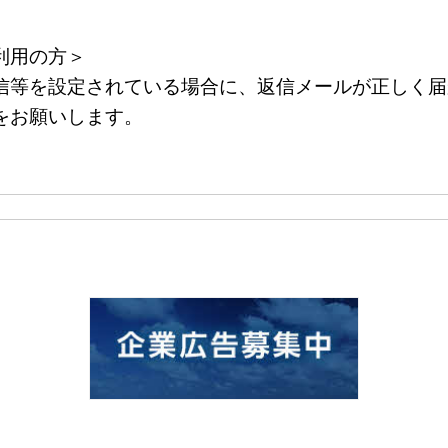
利用の方＞
等を設定されている場合に、返信メールが正しく届
をお願いします。