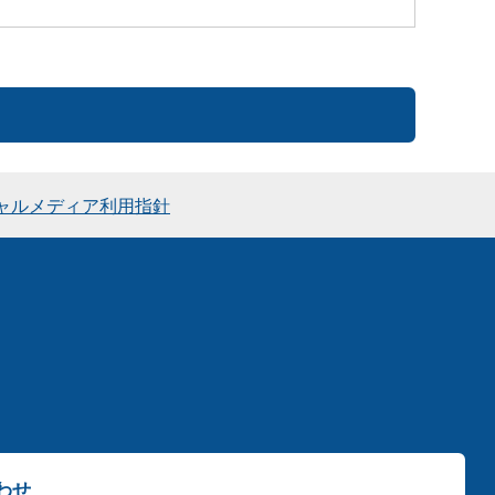
ャルメディア利用指針
わせ