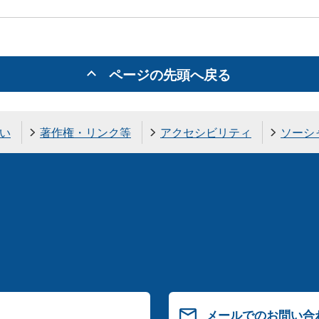
ページの先頭へ戻る
い
著作権・リンク等
アクセシビリティ
ソーシ
メールでのお問い合