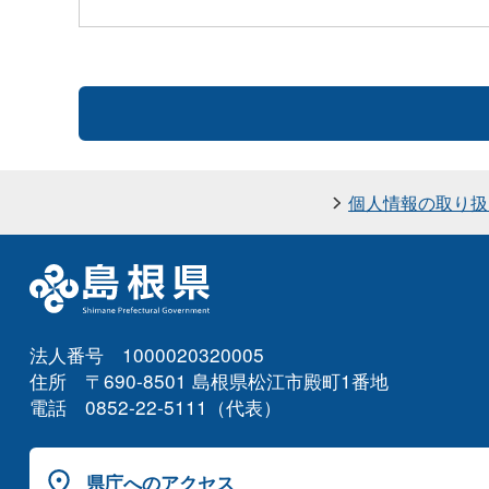
個人情報の取り扱
法人番号 1000020320005
住所 〒690-8501 島根県松江市殿町1番地
電話 0852-22-5111（代表）
県庁へのアクセス