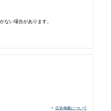
かない場合があります。
広告掲載について