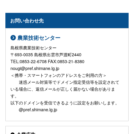
お問い合わせ先
農業技術センター
島根県農業技術センター
〒693-0035 島根県出雲市芦渡町2440
TEL:0853-22-6708 FAX:0853-21-8380
nougi@pref.shimane.lg.jp
＜携帯・スマートフォンのアドレスをご利用の方＞
迷惑メール対策等でドメイン指定受信等を設定されて
いる場合に、返信メールが正しく届かない場合がありま
す。
以下のドメインを受信できるように設定をお願いします。
@pref.shimane.lg.jp