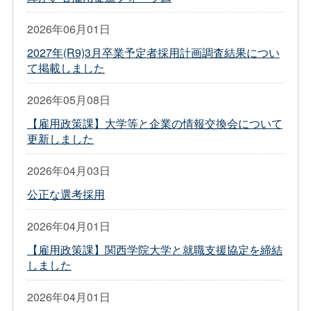
2026年06月01日
2027年(R9)3月卒業予定者採用計画調査結果につい
て掲載しました
2026年05月08日
【雇用政策課】大学等と企業の情報交換会について
更新しました
2026年04月03日
公正な選考採用
2026年04月01日
【雇用政策課】関西学院大学と就職支援協定を締結
しました
2026年04月01日