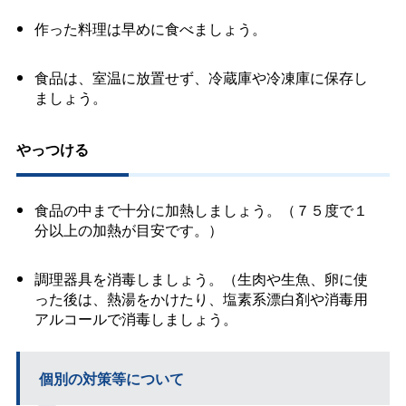
作った料理は早めに食べましょう。
食品は、室温に放置せず、冷蔵庫や冷凍庫に保存し
ましょう。
やっつける
食品の中まで十分に加熱しましょう。（７５度で１
分以上の加熱が目安です。）
調理器具を消毒しましょう。（生肉や生魚、卵に使
った後は、熱湯をかけたり、塩素系漂白剤や消毒用
アルコールで消毒しましょう。
個別の対策等について