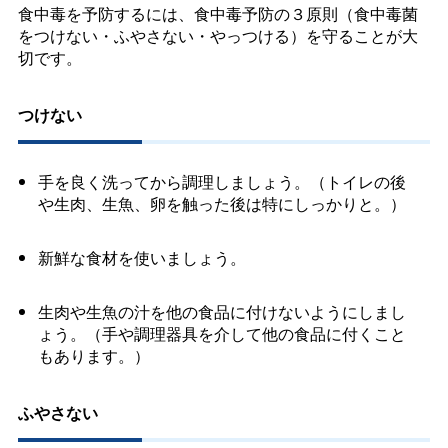
食中毒を予防するには、食中毒予防の３原則（食中毒菌
をつけない・ふやさない・やっつける）を守ることが大
切です。
つけない
手を良く洗ってから調理しましょう。（トイレの後
や生肉、生魚、卵を触った後は特にしっかりと。）
新鮮な食材を使いましょう。
生肉や生魚の汁を他の食品に付けないようにしまし
ょう。（手や調理器具を介して他の食品に付くこと
もあります。）
ふやさない