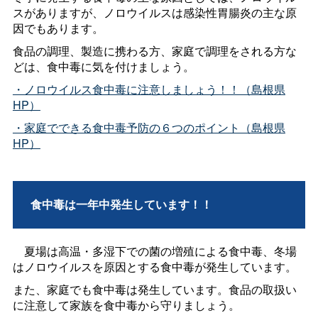
スがありますが、ノロウイルスは感染性胃腸炎の主な原
因でもあります。
食品の調理、製造に携わる方、家庭で調理をされる方な
どは、食中毒に気を付けましょう。
・ノロウイルス食中毒に注意しましょう！！（島根県
HP）
・家庭でできる食中毒予防の６つのポイント（島根県
HP）
食中毒は一年中発生しています！！
夏場は高温・多湿下での菌の増殖による食中毒、冬場
はノロウイルスを原因とする食中毒が発生しています。
また、家庭でも食中毒は発生しています。食品の取扱い
に注意して家族を食中毒から守りましょう。