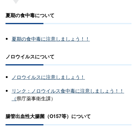
夏期の食中毒について
夏期の食中毒に注意しましょう！！
ノロウイルスについて
ノロウイルスに注意しましょう！
リンク：ノロウイルス食中毒に注意しましょう！！
（
県庁薬事衛生課）
腸管出血性大腸菌（O157等）について