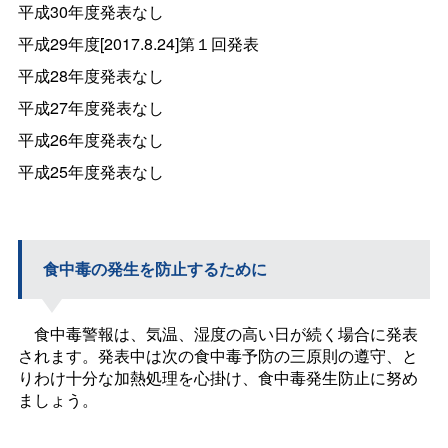
平成30年度発表なし
平成29年度[2017.8.24]第１回発表
平成28年度発表なし
平成27年度発表なし
平成26年度発表なし
平成25年度発表なし
食中毒の発生を防止するために
食中毒警報は、気温、湿度の高い日が続く場合に発表
されます。発表中は次の食中毒予防の三原則の遵守、と
りわけ十分な加熱処理を心掛け、食中毒発生防止に努め
ましょう。