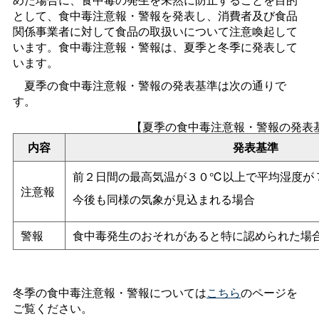
として、食中毒注意報・警報を発表し、消費者及び食品
関係事業者に対して食品の取扱いについて注意喚起して
います。食中毒注意報・警報は、夏季と冬季に発表して
います。
夏季の食中毒注意報・警報の発表基準は次の通りで
す。
【夏季の食中毒注意報・警報の発表
内容
発表基準
前２日間の最高気温が３０℃以上で平均湿度が
注意報
今後も同様の気象が見込まれる場合
警報
食中毒発生のおそれがあると特に認められた場
冬季の食中毒注意報・警報については
こちら
のページを
ご覧ください。