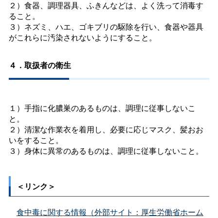
２）食器、調理器具、ふきんなどは、よく洗って消毒す
ること。
３）ネズミ、ハエ、ゴキブリの駆除を行い、食器や器具
がこれらに汚染されないようにすること。
４．取扱者の衛生
１）手指に化膿巣のあるものは、調理に従事しないこ
と。
２）清潔な作業衣を着用し、必要に応じマスク、髪おお
いをすること。
３）身体に異常のあるものは、調理に従事しないこと。
＜リンク＞
食中毒に関する情報（外部サイト：厚生労働省ホーム