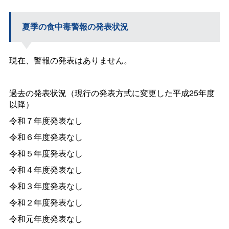
夏季の食中毒警報の発表状況
現在、警報の発表はありません。
過去の発表状況（現行の発表方式に変更した平成25年度
以降）
令和７年度発表なし
令和６年度発表なし
令和５年度発表なし
令和４年度発表なし
令和３年度発表なし
令和２年度発表なし
令和元年度発表なし