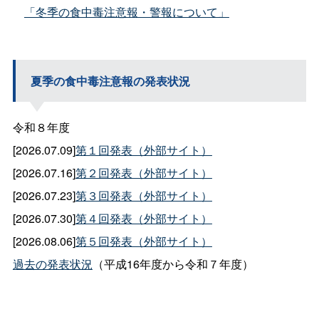
「冬季の食中毒注意報・警報について」
夏季の食中毒注意報の発表状況
令和８年度
[2026.07.09]
第１回発表（外部サイト）
[2026.07.16]
第２回発表（外部サイト）
[2026.07.23]
第３回発表（外部サイト）
[2026.07.30]
第４回発表（外部サイト）
[2026.08.06]
第５回発表（外部サイト）
過去の発表状況
（平成16年度から令和７年度）