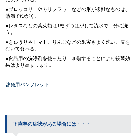
●ブロッコリーやカリフラワーなどの形が複雑なものは、
熱湯でゆがく。
●レタスなどの葉菜類は1枚ずつはがして流水で十分に洗
う。
●きゅうりやトマト、りんごなどの果実もよく洗い、皮を
むいて食べる。
●食品用の洗浄剤を使ったり、加熱することにより殺菌効
果はより高まります。
啓発用パンフレット
下痢等の症状がある場合には・・・