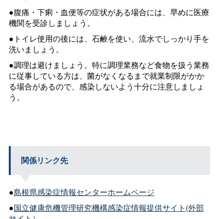
●腹痛・下痢・血便等の症状がある場合には、早めに医療
機関を受診しましょう。
●トイレ使用の後には、石鹸を使い、流水でしっかり手を
洗いましょう。
●調理は避けましょう。特に調理業務など食物を扱う業務
に従事している方は、菌がなくなるまで就業制限がかか
る場合があるので、感染しないよう十分に注意しましょ
う。
関係リンク先
●
島根県感染症情報センターホームページ
●
国立健康危機管理研究機構感染症情報提供サイト(外部
サイト）