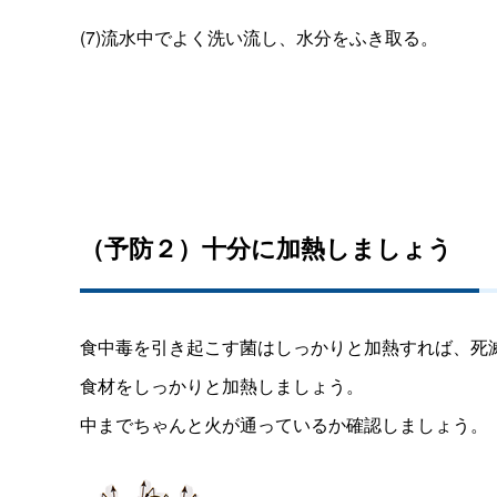
(7)流水中でよく洗い流し、水分をふき取る。
（予防２）十分に加熱しましょう
食中毒を引き起こす菌はしっかりと加熱すれば、死
食材をしっかりと加熱しましょう。
中までちゃんと火が通っているか確認しましょう。