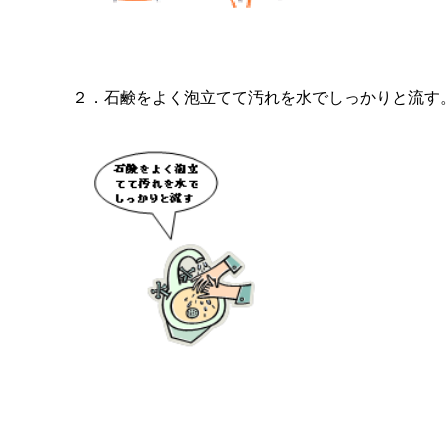
２．石鹸をよく泡立てて汚れを水でしっかりと流す