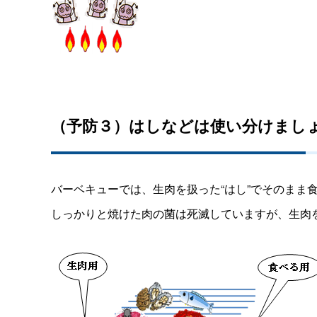
（予防３）はしなどは使い分けまし
バーベキューでは、生肉を扱った“はし”でそのまま
しっかりと焼けた肉の菌は死滅していますが、生肉