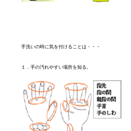
手洗いの時に気を付けることは・・・
１．手の汚れやすい場所を知る。