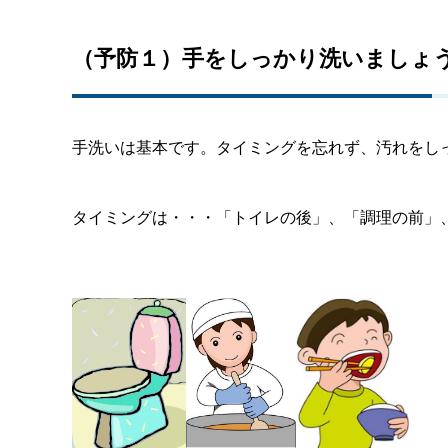
（予防１）手をしっかり洗いましょ
手洗いは基本です。タイミングを忘れず、汚れをし
タイミングは・・・「トイレの後」、「調理の前」