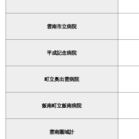
雲南市立病院
平成記念病院
町立奥出雲病院
飯南町立飯南病院
雲南圏域計