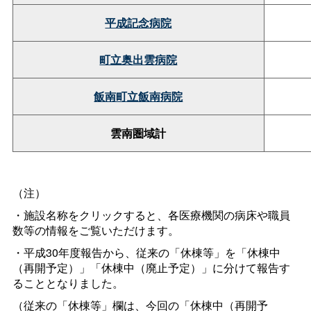
平成記念病院
町立奥出雲病院
飯南町立飯南病院
雲南圏域計
（注）
・施設名称をクリックすると、各医療機関の病床や職員
数等の情報をご覧いただけます。
・平成30年度報告から、従来の「休棟等」を「休棟中
（再開予定）」「休棟中（廃止予定）」に分けて報告す
ることとなりました。
（従来の「休棟等」欄は、今回の「休棟中（再開予