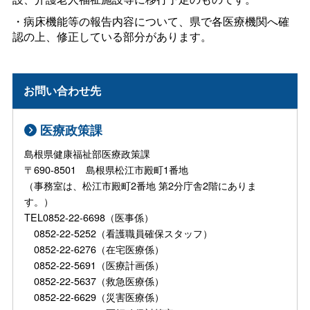
・病床機能等の報告内容について、県で各医療機関へ確
認の上、修正している部分があります。
お問い合わせ先
医療政策課
島根県健康福祉部医療政策課
〒690-8501 島根県松江市殿町1番地
（事務室は、松江市殿町2番地 第2分庁舎2階にありま
す。）
TEL0852-22-6698（医事係）
0852-22-5252（看護職員確保スタッフ）
0852-22-6276（在宅医療係）
0852-22-5691（医療計画係）
0852-22-5637（救急医療係）
0852-22-6629（災害医療係）