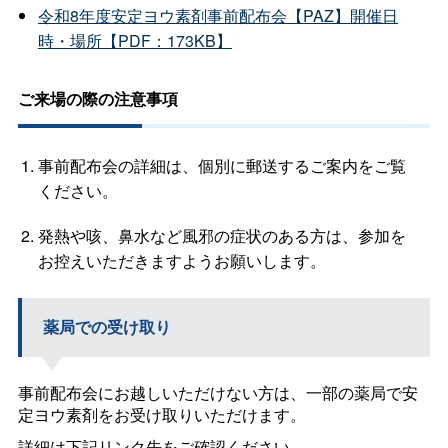
令和8年度安定ヨウ素剤事前配布会【PAZ】開催日
時・場所【PDF：173KB】
ご来場の際の注意事項
事前配布会の詳細は、個別に郵送するご案内をご覧
ください。
発熱や咳、鼻水など風邪の症状のある方は、参加を
お控えいただきますようお願いします。
薬局での受け取り
事前配布会にお越しいただけない方は、一部の薬局で安
定ヨウ素剤をお受け取りいただけます。
詳細は下記リンク先をご確認ください。