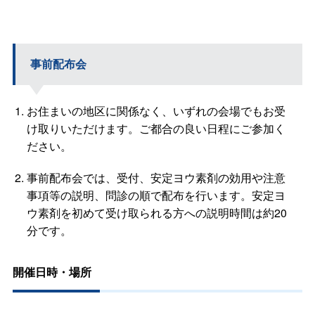
事前配布会
お住まいの地区に関係なく、いずれの会場でもお受
け取りいただけます。ご都合の良い日程にご参加く
ださい。
事前配布会では、受付、安定ヨウ素剤の効用や注意
事項等の説明、問診の順で配布を行います。安定ヨ
ウ素剤を初めて受け取られる方への説明時間は約20
分です。
開催日時・場所