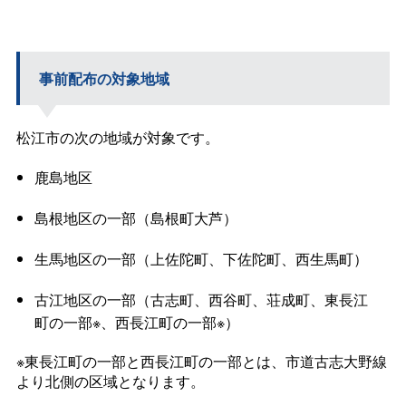
事前配布の対象地域
松江市の次の地域が対象です。
鹿島地区
島根地区の一部（島根町大芦）
生馬地区の一部（上佐陀町、下佐陀町、西生馬町）
古江地区の一部（古志町、西谷町、荘成町、東長江
町の一部※、西長江町の一部※）
※東長江町の一部と西長江町の一部とは、市道古志大野線
より北側の区域となります。