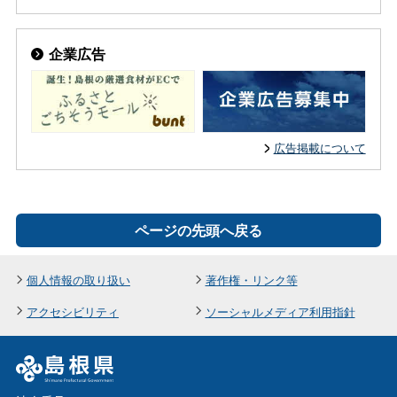
企業広告
広告掲載について
ページの先頭へ戻る
個人情報の取り扱い
著作権・リンク等
アクセシビリティ
ソーシャルメディア利用指針