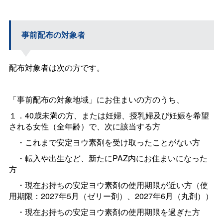
事前配布の対象者
配布対象者は次の方です。
「事前配布の対象地域」にお住まいの方のうち、
１．40歳未満の方、または妊婦、授乳婦及び妊娠を希望
される女性（全年齢）で、次に該当する方
・これまで安定ヨウ素剤を受け取ったことがない方
・転入や出生など、新たにPAZ内にお住まいになった
方
・現在お持ちの安定ヨウ素剤の使用期限が近い方（使
用期限：2027年5月（ゼリー剤）、2027年6月（丸剤））
・現在お持ちの安定ヨウ素剤の使用期限を過ぎた方