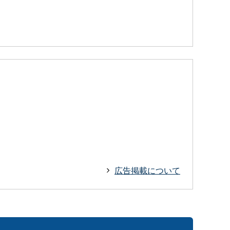
広告掲載について