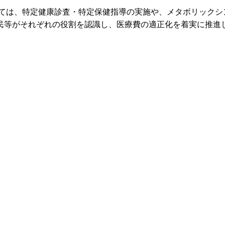
いては、特定健康診査・特定保健指導の実施や、メタボリックシ
民等がそれぞれの役割を認識し、医療費の適正化を着実に推進