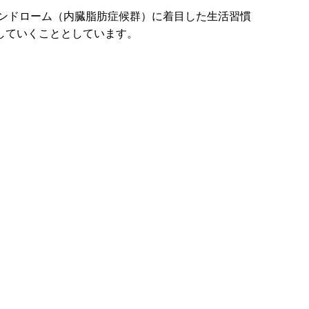
ンドローム（内臓脂肪症候群）に着目した生活習慣
していくこととしています。