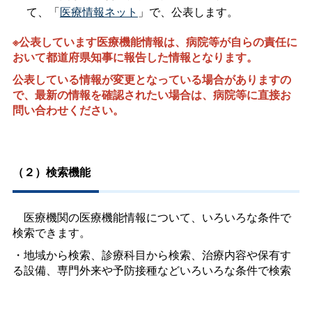
て、「
医療情報ネット
」で、公表します。
※公表しています医療機能情報は、病院等が自らの責任に
おいて都道府県知事に報告した情報となります。
公表している情報が変更となっている場合がありますの
で、最新の情報を確認されたい場合は、病院等に直接お
問い合わせください。
（２）検索機能
医療機関の医療機能情報について、いろいろな条件で
検索できます。
・地域から検索、診療科目から検索、治療内容や保有す
る設備、専門外来や予防接種などいろいろな条件で検索