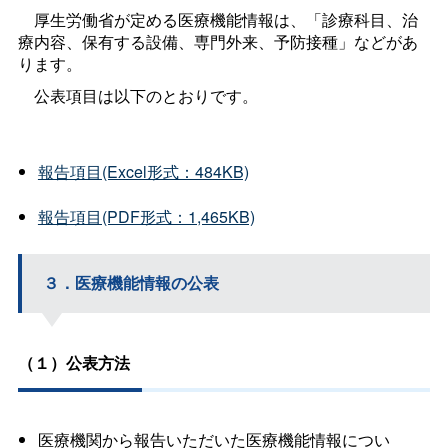
厚生労働省が定める医療機能情報は、「診療科目、治
療内容、保有する設備、専門外来、予防接種」などがあ
ります。
公表項目は以下のとおりです。
報告項目(Excel形式：484KB)
報告項目(PDF形式：1,465KB)
３．医療機能情報の公表
（１）公表方法
医療機関から報告いただいた医療機能情報につい