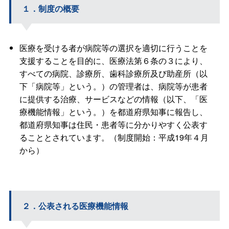
１．制度の概要
医療を受ける者が病院等の選択を適切に行うことを
支援することを目的に、医療法第６条の３により、
すべての病院、診療所、歯科診療所及び助産所（以
下「病院等」という。）の管理者は、病院等が患者
に提供する治療、サービスなどの情報（以下、「医
療機能情報」という。）を都道府県知事に報告し、
都道府県知事は住民・患者等に分かりやすく公表す
ることとされています。（制度開始：平成19年４月
から）
２．公表される医療機能情報